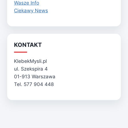
Wasze Info
Ciekawy News
KONTAKT
KlebekMysli.pl
ul. Szekspira 4
01-913 Warszawa
Tel. 577 904 448