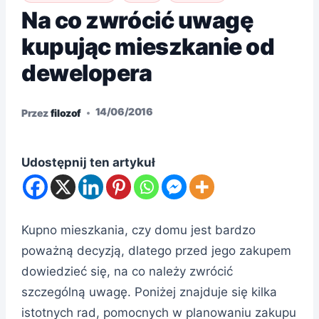
Na co zwrócić uwagę
kupując mieszkanie od
dewelopera
14/06/2016
Przez
filozof
Udostępnij ten artykuł
Kupno mieszkania, czy domu jest bardzo
poważną decyzją, dlatego przed jego zakupem
dowiedzieć się, na co należy zwrócić
szczególną uwagę. Poniżej znajduje się kilka
istotnych rad, pomocnych w planowaniu zakupu