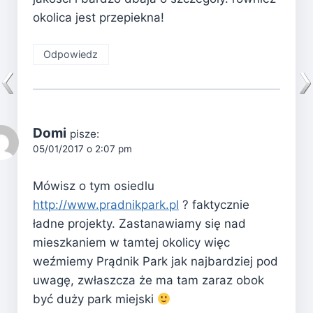
okolica jest przepiekna!
Odpowiedz
Domi
pisze:
05/01/2017 o 2:07 pm
Mówisz o tym osiedlu
http://www.pradnikpark.pl
? faktycznie
ładne projekty. Zastanawiamy się nad
mieszkaniem w tamtej okolicy więc
weźmiemy Prądnik Park jak najbardziej pod
uwagę, zwłaszcza że ma tam zaraz obok
być duży park miejski