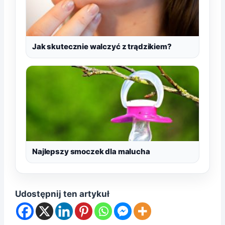
Jak skutecznie walczyć z trądzikiem?
Najlepszy smoczek dla malucha
Udostępnij ten artykuł