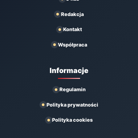
Redakcja
Kontakt
Współpraca
Informacje
Regulamin
Polityka prywatności
Polityka cookies