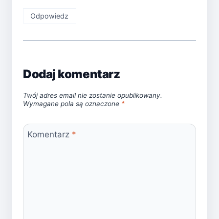
Odpowiedz
Dodaj komentarz
Twój adres email nie zostanie opublikowany.
Wymagane pola są oznaczone
*
Komentarz
*