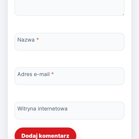
Nazwa
*
Adres e-mail
*
Witryna internetowa