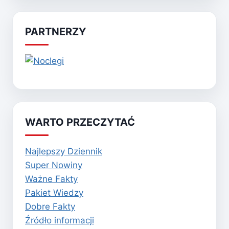
PARTNERZY
WARTO PRZECZYTAĆ
Najlepszy Dziennik
Super Nowiny
Ważne Fakty
Pakiet Wiedzy
Dobre Fakty
Źródło informacji