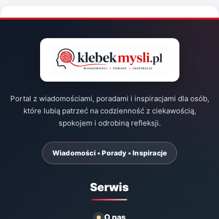
Portal z wiadomościami, poradami i inspiracjami dla osób,
które lubią patrzeć na codzienność z ciekawością,
spokojem i odrobiną refleksji.
Wiadomości • Porady • Inspiracje
Serwis
O nas