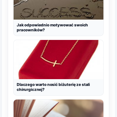
Jak odpowiednio motywować swoich
pracowników?
Dlaczego warto nosić biżuterię ze stali
chirurgicznej?