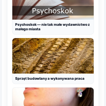
Psychoskok — nie tak małe wydawnictwo z
małego miasta
Sprzęt budowlany a wykonywana praca