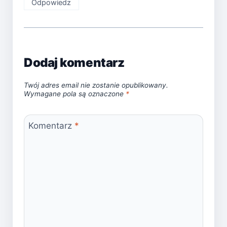
Odpowiedz
Dodaj komentarz
Twój adres email nie zostanie opublikowany.
Wymagane pola są oznaczone
*
Komentarz
*