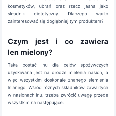
kosmetyków, ubrań oraz rzecz jasna jako
składnik dietetyczny. Dlaczego warto
zainteresować się dogłębniej tym produktem?
Czym jest i co zawiera
len mielony?
Taka postać lnu dla celów spożywczych
uzyskiwana jest na drodze mielenia nasion, a
więc wszystkim doskonale znanego siemienia
lnianego. Wśród różnych składników zawartych
w nasionach lnu, trzeba zwrócić uwagę przede
wszystkim na następujące: