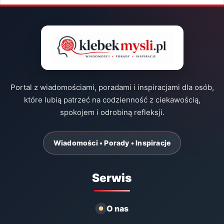
Portal z wiadomościami, poradami i inspiracjami dla osób,
które lubią patrzeć na codzienność z ciekawością,
spokojem i odrobiną refleksji.
Wiadomości • Porady • Inspiracje
Serwis
O nas