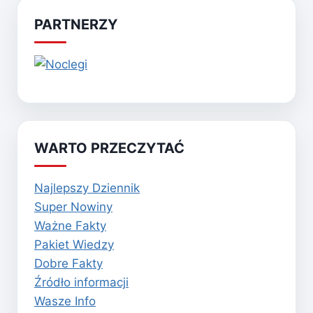
PARTNERZY
WARTO PRZECZYTAĆ
Najlepszy Dziennik
Super Nowiny
Ważne Fakty
Pakiet Wiedzy
Dobre Fakty
Źródło informacji
Wasze Info