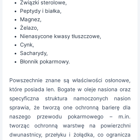
Związki sterolowe,
Peptydy i białka,
Magnez,
Żelazo,
Nienasycone kwasy tłuszczowe,
Cynk,
Sacharydy,
Błonnik pokarmowy.
Powszechnie znane są właściwości osłonowe,
które posiada len. Bogate w oleje nasiona oraz
specyficzna struktura namoczonych nasion
sprawia, że tworzą one ochronną barierę dla
naszego przewodu pokarmowego – m.in.
tworząc ochronną warstwę na powierzchni
dwunastnicy, przełyku i żołądka, co ogranicza