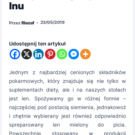
lnu
23/05/2019
Przez
filozof
Udostępnij ten artykuł
Jednym z najbardziej cenionych składników
pokarmowych, który znajduje się nie tylko w
suplementach diety, ale i na naszych stołach
jest len. Spożywamy go w różnej formie –
najczęściej pod postacią siemienia, jednakowoż
i chętnie wybierany jest również odpowiednio
spreparowany len mielony do picia.
Powszechnie stosowany w produkcji