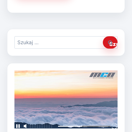
Szukaj: