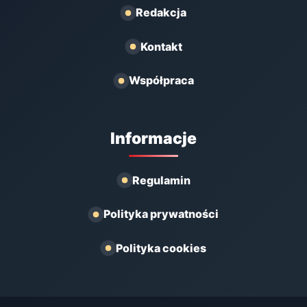
Redakcja
Kontakt
Współpraca
Informacje
Regulamin
Polityka prywatności
Polityka cookies