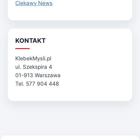
Ciekawy News
KONTAKT
KlebekMysli.pl
ul. Szekspira 4
01-913 Warszawa
Tel. 577 904 448