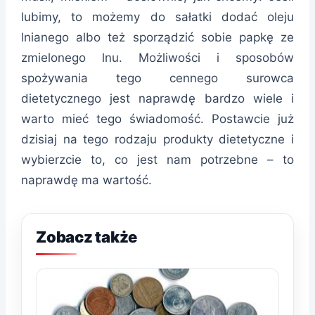
lubimy, to możemy do sałatki dodać oleju
lnianego albo też sporządzić sobie papkę ze
zmielonego lnu. Możliwości i sposobów
spożywania tego cennego surowca
dietetycznego jest naprawdę bardzo wiele i
warto mieć tego świadomość. Postawcie już
dzisiaj na tego rodzaju produkty dietetyczne i
wybierzcie to, co jest nam potrzebne – to
naprawdę ma wartość.
Zobacz także