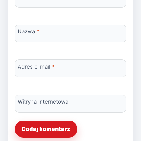
Nazwa
*
Adres e-mail
*
Witryna internetowa